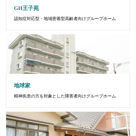
GH王子苑
認知症対応型・地域密着型高齢者向けグループホーム
地球家
精神疾患の方を対象とした障害者向けグループホーム