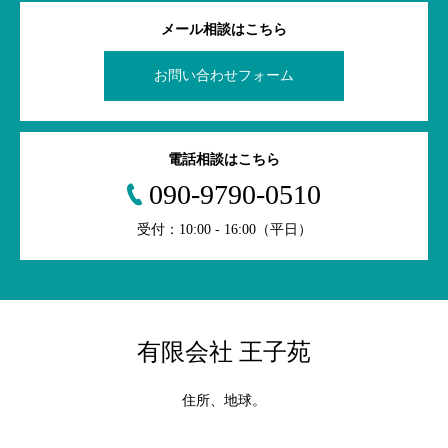
メール相談はこちら
お問い合わせフォーム
電話相談はこちら
090-9790-0510
受付：10:00 - 16:00（平日）
有限会社 王子苑
住所、地球。